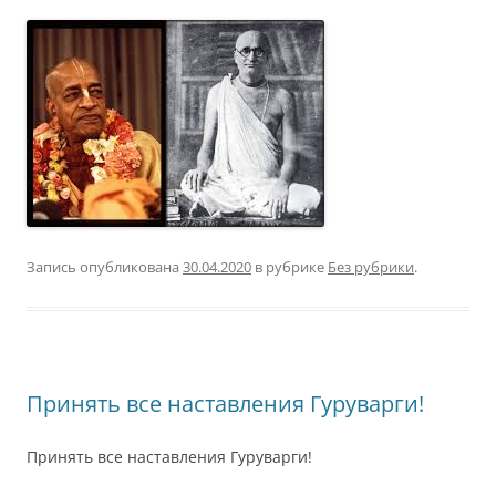
Запись опубликована
30.04.2020
в рубрике
Без рубрики
.
Принять все наставления Гуруварги!
Принять все наставления Гуруварги!