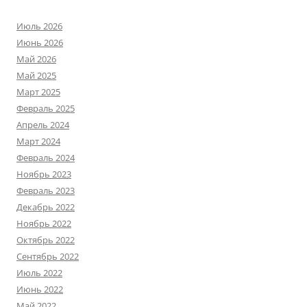
Июль 2026
Июнь 2026
Май 2026
Май 2025
Март 2025
Февраль 2025
Апрель 2024
Март 2024
Февраль 2024
Ноябрь 2023
Февраль 2023
Декабрь 2022
Ноябрь 2022
Октябрь 2022
Сентябрь 2022
Июль 2022
Июнь 2022
Май 2022