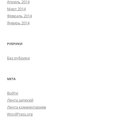
Апрель 2014
Март 2014
Февраль 2014
Январь 2014
РУБРИКИ
Без рубрики
МЕТА
Войти
Лента записей
Лента комментариев
WordPress.org