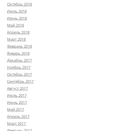
Октябрь 2018
Июль 2018
Июнь 2018
Май 2018
Апрель 2018
Март 2018
Февраль 2018
Январь 2018
Декабрь 2017
Ноябрь 2017
Октябрь 2017
Сентябрь 2017
Август 2017
Июль 2017
Июнь 2017
Май 2017
Апрель 2017
Март 2017
Февраль 2017