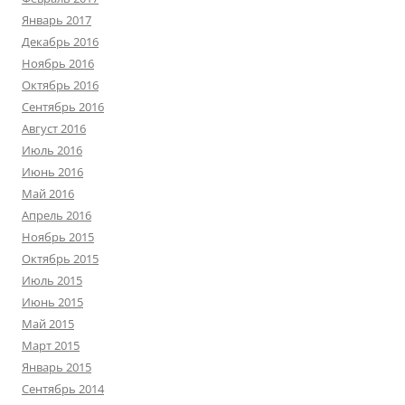
Январь 2017
Декабрь 2016
Ноябрь 2016
Октябрь 2016
Сентябрь 2016
Август 2016
Июль 2016
Июнь 2016
Май 2016
Апрель 2016
Ноябрь 2015
Октябрь 2015
Июль 2015
Июнь 2015
Май 2015
Март 2015
Январь 2015
Сентябрь 2014