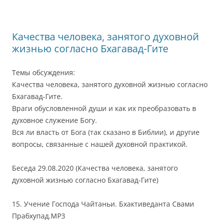
Качества человека, занятого духовной
жизнью согласно Бхагавад-Гите
Темы обсуждения:
Качества человека, занятого духовной жизнью согласно
Бхагавад-Гите.
Враги обусловленной души и как их преобразовать в
духовное служение Богу.
Вся ли власть от Бога (так сказано в Библии), и другие
вопросы, связанные с нашей духовной практикой.
Беседа 29.08.2020 (Качества человека, занятого
духовной жизнью согласно Бхагавад-Гите)
15. Учение Господа Чайтаньи. Бхактиведанта Свами
Прабхупад.MP3