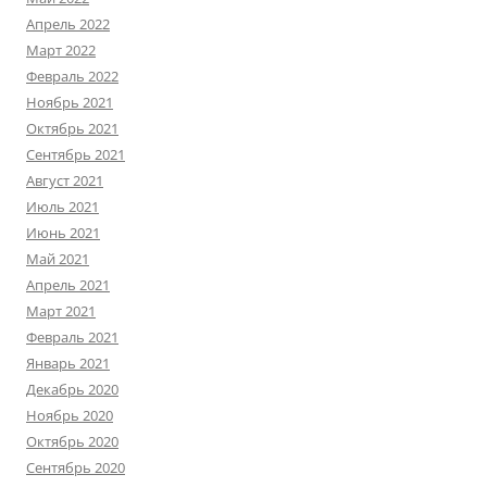
Апрель 2022
Март 2022
Февраль 2022
Ноябрь 2021
Октябрь 2021
Сентябрь 2021
Август 2021
Июль 2021
Июнь 2021
Май 2021
Апрель 2021
Март 2021
Февраль 2021
Январь 2021
Декабрь 2020
Ноябрь 2020
Октябрь 2020
Сентябрь 2020