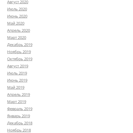
Август 2020
Июль 2020
Июнь 2020
Май 2020
Апрель 2020
Март 2020
Декабрь 2019
Ноябрь 2019
Октябрь 2019
Август 2019
Июль 2019
Июнь 2019
Май 2019
Апрель 2019
Март 2019
Февраль 2019
Январь 2019
Декабрь 2018
Ноябрь 2018