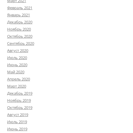
Март 2021
Февраль 2021
Январь 2021
Декабрь 2020
Ноябрь 2020
Октябрь 2020
Сентябрь 2020
Август 2020
Июль 2020
Июнь 2020
Май 2020
Апрель 2020
Март 2020
Декабрь 2019
Ноябрь 2019
Октябрь 2019
Август 2019
Июль 2019
Июнь 2019