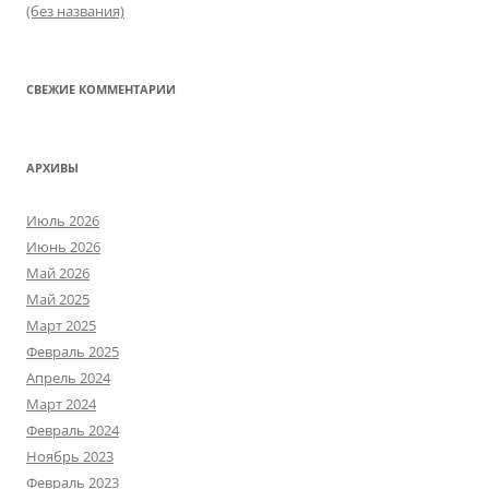
(без названия)
СВЕЖИЕ КОММЕНТАРИИ
АРХИВЫ
Июль 2026
Июнь 2026
Май 2026
Май 2025
Март 2025
Февраль 2025
Апрель 2024
Март 2024
Февраль 2024
Ноябрь 2023
Февраль 2023