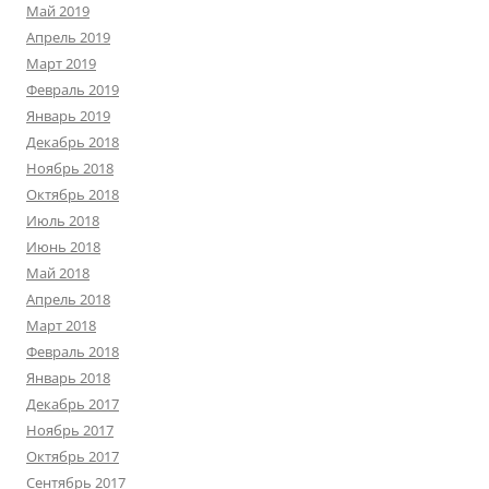
Май 2019
Апрель 2019
Март 2019
Февраль 2019
Январь 2019
Декабрь 2018
Ноябрь 2018
Октябрь 2018
Июль 2018
Июнь 2018
Май 2018
Апрель 2018
Март 2018
Февраль 2018
Январь 2018
Декабрь 2017
Ноябрь 2017
Октябрь 2017
Сентябрь 2017