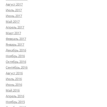
Август 2017
Июль 2017
Июнь 2017
Май 2017
Апрель 2017
Март 2017
Февраль 2017
Январь 2017
Декабрь 2016
Ноябрь 2016
Октябрь 2016
Сентябрь 2016
Август 2016
Июль 2016
Июнь 2016
Май 2016
Апрель 2016
Ноябрь 2015