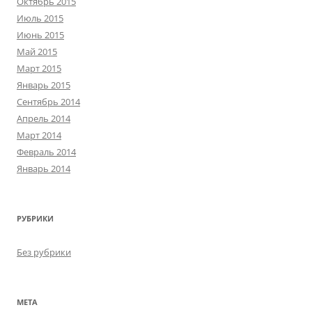
Октябрь 2015
Июль 2015
Июнь 2015
Май 2015
Март 2015
Январь 2015
Сентябрь 2014
Апрель 2014
Март 2014
Февраль 2014
Январь 2014
РУБРИКИ
Без рубрики
МЕТА