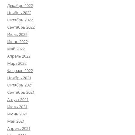
Декабрь 2022
Ноябрь 2022
Октябрь 2022
Сентябрь 2022
Июль 2022
Июнь 2022
Май 2022
Апрель 2022
Март 2022
Февраль 2022
Ноябрь 2021
Октябрь 2021
Сентябрь 2021
Август 2021
Июль 2021
Июнь 2021
Май 2021
Апрель 2021