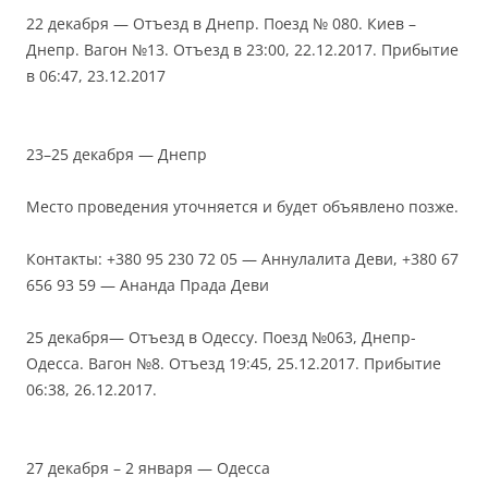
22 декабря — Отъезд в Днепр. Поезд № 080. Киев –
Днепр. Вагон №13. Отъезд в 23:00, 22.12.2017. Прибытие
в 06:47, 23.12.2017
23–25 декабря — Днепр
Место проведения уточняется и будет объявлено позже.
Контакты: +380 95 230 72 05 — Аннулалита Деви, +380 67
656 93 59 — Ананда Прада Деви
25 декабря— Отъезд в Одессу. Поезд №063, Днепр-
Одесса. Вагон №8. Отъезд 19:45, 25.12.2017. Прибытие
06:38, 26.12.2017.
27 декабря – 2 января — Одесса