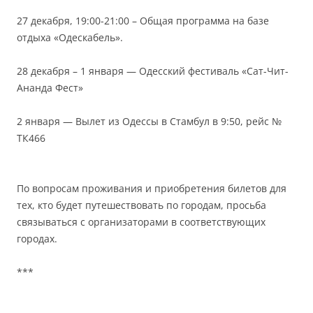
27 декабря, 19:00-21:00 – Общая программа на базе
отдыха «Одескабель».
28 декабря – 1 января — Одесский фестиваль «Сат-Чит-
Ананда Фест»
2 января — Вылет из Одессы в Стамбул в 9:50, рейс №
ТК466
По вопросам проживания и приобретения билетов для
тех, кто будет путешествовать по городам, просьба
связываться с организаторами в соответствующих
городах.
***