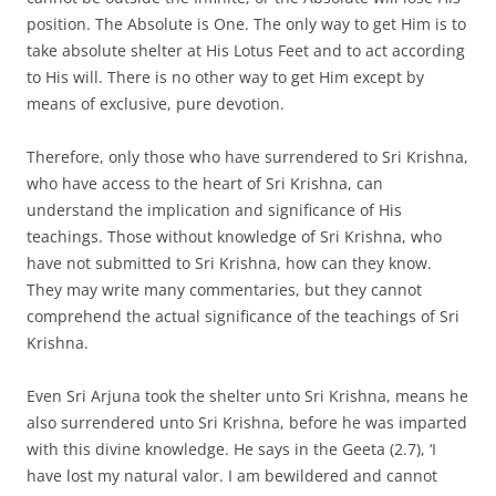
position. The Absolute is One. The only way to get Him is to
take absolute shelter at His Lotus Feet and to act according
to His will. There is no other way to get Him except by
means of exclusive, pure devotion.
Therefore, only those who have surrendered to Sri Krishna,
who have access to the heart of Sri Krishna, can
understand the implication and significance of His
teachings. Those without knowledge of Sri Krishna, who
have not submitted to Sri Krishna, how can they know.
They may write many commentaries, but they cannot
comprehend the actual significance of the teachings of Sri
Krishna.
Even Sri Arjuna took the shelter unto Sri Krishna, means he
also surrendered unto Sri Krishna, before he was imparted
with this divine knowledge. He says in the Geeta (2.7), ‘I
have lost my natural valor. I am bewildered and cannot