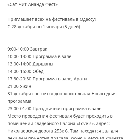
«Сат-Чит-Ананда Фест»
Приглашает всех на фестиваль в Одессу!
С 28 декабря по 1 января (5 дней)
9:00-10:00 Завтрак
10:00-13:00 Программа в зале
13:00-14:00 Даршаны
14:00-15:00 Обед
17:30-20:30 Программа в зале, Арати
21:00 Ужин
31 декабря состоится дополнительная Новогодняя
программа:
23:00-01:00 Праздничная программа в зале
Место проведения фестиваля будет проходить в
помещении свадебного Салона «Love`s», адрес:
Николаевская дорога 253к 6. Там находятся зал для
лекций и принятия прасада, кухня и детская комната.