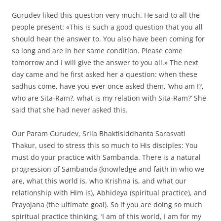
Gurudev liked this question very much. He said to all the
people present: «This is such a good question that you all
should hear the answer to. You also have been coming for
so long and are in her same condition. Please come
tomorrow and I will give the answer to you all.» The next
day came and he first asked her a question: when these
sadhus come, have you ever once asked them, ‘who am I?,
who are Sita-Ram?, what is my relation with Sita-Ram?’ She
said that she had never asked this.
Our Param Gurudev, Srila Bhaktisiddhanta Sarasvati
Thakur, used to stress this so much to His disciples: You
must do your practice with Sambanda. There is a natural
progression of Sambanda (knowledge and faith in who we
are, what this world is, who Krishna is, and what our
relationship with Him is), Abhideya (spiritual practice), and
Prayojana (the ultimate goal). So if you are doing so much
spiritual practice thinking, ‘I am of this world, I am for my