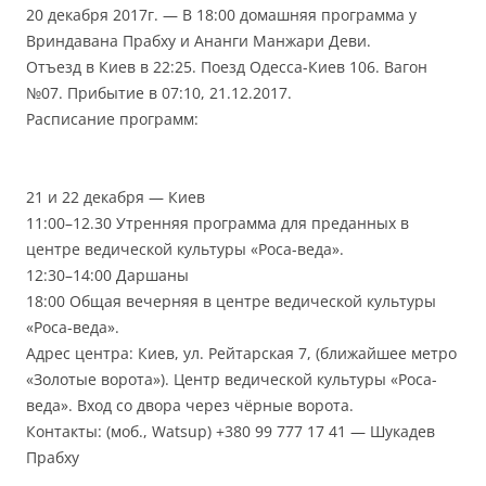
20 декабря 2017г. — В 18:00 домашняя программа у
Вриндавана Прабху и Ананги Манжари Деви.
Отъезд в Киев в 22:25. Поезд Одесса-Киев 106. Вагон
№07. Прибытие в 07:10, 21.12.2017.
Расписание программ:
21 и 22 декабря — Киев
11:00–12.30 Утренняя программа для преданных в
центре ведической культуры «Роса-веда».
12:30–14:00 Даршаны
18:00 Общая вечерняя в центре ведической культуры
«Роса-веда».
Адрес центра: Киев, ул. Рейтарская 7, (ближайшее метро
«Золотые ворота»). Центр ведической культуры «Роса-
веда». Вход со двора через чёрные ворота.
Контакты: (моб., Watsup) +380 99 777 17 41 — Шукадев
Прабху