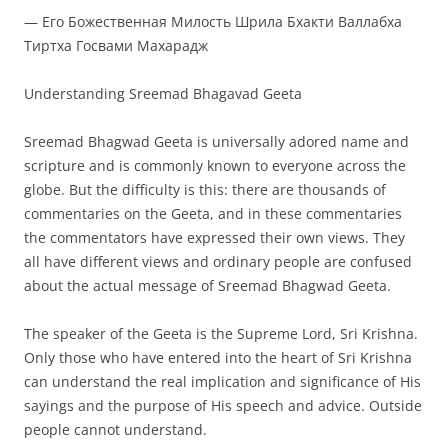
— Его Божественная Милость Шрила Бхакти Валлабха
Тиртха Госвами Махарадж
Understanding Sreemad Bhagavad Geeta
Sreemad Bhagwad Geeta is universally adored name and
scripture and is commonly known to everyone across the
globe. But the difficulty is this: there are thousands of
commentaries on the Geeta, and in these commentaries
the commentators have expressed their own views. They
all have different views and ordinary people are confused
about the actual message of Sreemad Bhagwad Geeta.
The speaker of the Geeta is the Supreme Lord, Sri Krishna.
Only those who have entered into the heart of Sri Krishna
can understand the real implication and significance of His
sayings and the purpose of His speech and advice. Outside
people cannot understand.