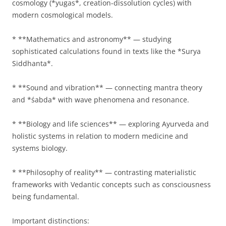
cosmology (*yugas*, creation-dissolution cycles) with
modern cosmological models.
* **Mathematics and astronomy** — studying
sophisticated calculations found in texts like the *Surya
Siddhanta*.
* **Sound and vibration** — connecting mantra theory
and *śabda* with wave phenomena and resonance.
* **Biology and life sciences** — exploring Ayurveda and
holistic systems in relation to modern medicine and
systems biology.
* **Philosophy of reality** — contrasting materialistic
frameworks with Vedantic concepts such as consciousness
being fundamental.
Important distinctions: