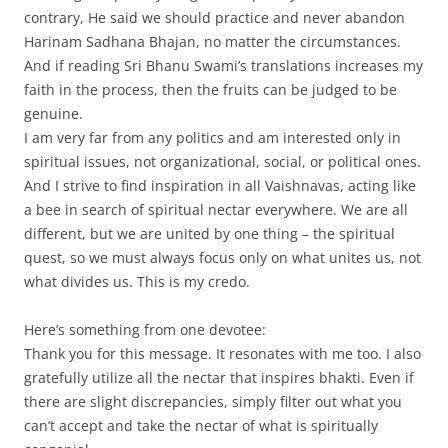
contrary, He said we should practice and never abandon
Harinam Sadhana Bhajan, no matter the circumstances.
And if reading Sri Bhanu Swami’s translations increases my
faith in the process, then the fruits can be judged to be
genuine.
I am very far from any politics and am interested only in
spiritual issues, not organizational, social, or political ones.
And I strive to find inspiration in all Vaishnavas, acting like
a bee in search of spiritual nectar everywhere. We are all
different, but we are united by one thing – the spiritual
quest, so we must always focus only on what unites us, not
what divides us. This is my credo.
Here’s something from one devotee:
Thank you for this message. It resonates with me too. I also
gratefully utilize all the nectar that inspires bhakti. Even if
there are slight discrepancies, simply filter out what you
can’t accept and take the nectar of what is spiritually