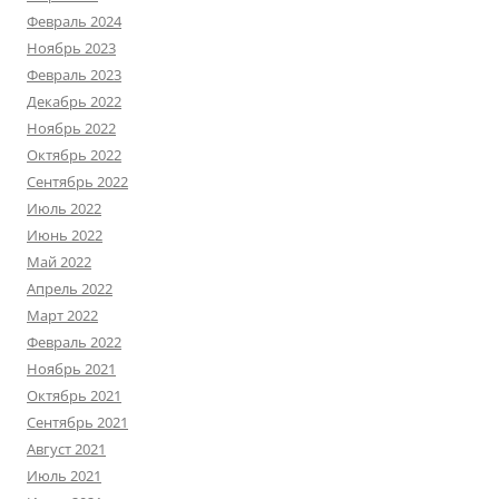
Февраль 2024
Ноябрь 2023
Февраль 2023
Декабрь 2022
Ноябрь 2022
Октябрь 2022
Сентябрь 2022
Июль 2022
Июнь 2022
Май 2022
Апрель 2022
Март 2022
Февраль 2022
Ноябрь 2021
Октябрь 2021
Сентябрь 2021
Август 2021
Июль 2021