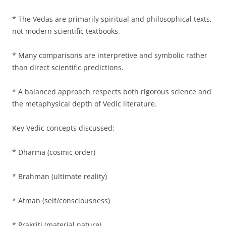
* The Vedas are primarily spiritual and philosophical texts,
not modern scientific textbooks.
* Many comparisons are interpretive and symbolic rather
than direct scientific predictions.
* A balanced approach respects both rigorous science and
the metaphysical depth of Vedic literature.
Key Vedic concepts discussed:
* Dharma (cosmic order)
* Brahman (ultimate reality)
* Atman (self/consciousness)
* Prakriti (material nature)