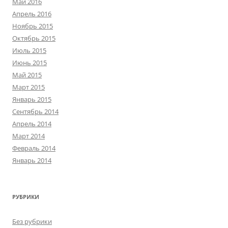
Май 2016
Апрель 2016
Ноябрь 2015
Октябрь 2015
Июль 2015
Июнь 2015
Май 2015
Март 2015
Январь 2015
Сентябрь 2014
Апрель 2014
Март 2014
Февраль 2014
Январь 2014
РУБРИКИ
Без рубрики