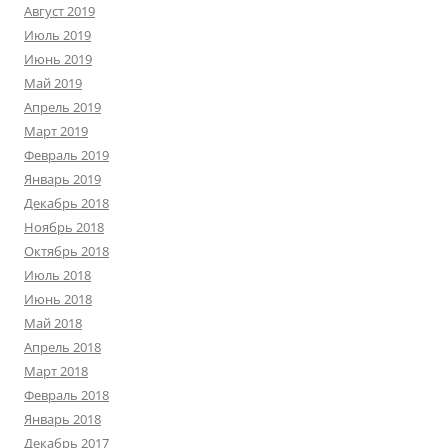
Август 2019
Июль 2019
Июнь 2019
Май 2019
Апрель 2019
Март 2019
Февраль 2019
Январь 2019
Декабрь 2018
Ноябрь 2018
Октябрь 2018
Июль 2018
Июнь 2018
Май 2018
Апрель 2018
Март 2018
Февраль 2018
Январь 2018
Декабрь 2017