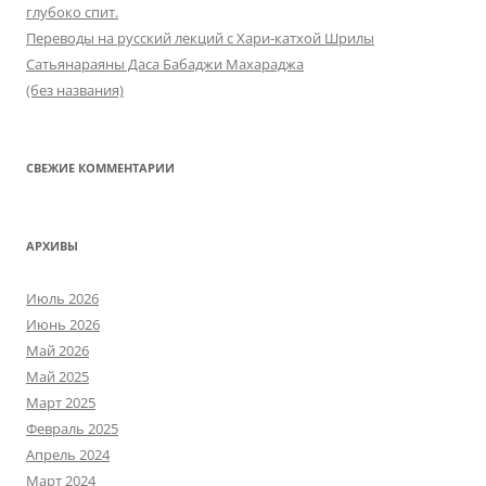
глубоко спит.
Переводы на русский лекций с Хари-катхой Шрилы
Сатьянараяны Даса Бабаджи Махараджа
(без названия)
СВЕЖИЕ КОММЕНТАРИИ
АРХИВЫ
Июль 2026
Июнь 2026
Май 2026
Май 2025
Март 2025
Февраль 2025
Апрель 2024
Март 2024