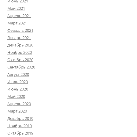
Июнь 2021
Май 2021
Апрель 2021
Март 2021
Февраль 2021
Январь 2021
Декабрь 2020
Ноябрь 2020
Октябрь 2020
Сентябрь 2020
Август 2020
Июль 2020
Июнь 2020
Май 2020
Апрель 2020
Март 2020
Декабрь 2019
Ноябрь 2019
Октябрь 2019