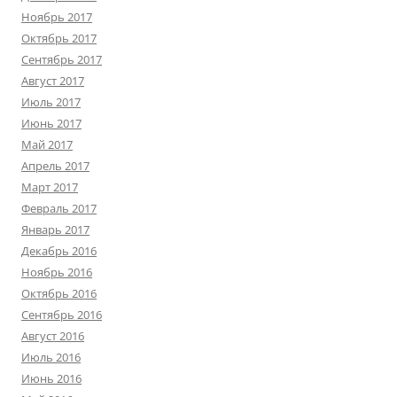
Ноябрь 2017
Октябрь 2017
Сентябрь 2017
Август 2017
Июль 2017
Июнь 2017
Май 2017
Апрель 2017
Март 2017
Февраль 2017
Январь 2017
Декабрь 2016
Ноябрь 2016
Октябрь 2016
Сентябрь 2016
Август 2016
Июль 2016
Июнь 2016