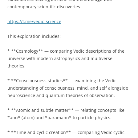
contemporary scientific discoveries.
https://t.me/vedic_science
This exploration includes:
* **Cosmology** — comparing Vedic descriptions of the
universe with modern astrophysics and multiverse
theories.
* **Consciousness studies** — examining the Vedic
understanding of consciousness, mind, and self alongside
neuroscience and quantum theories of observation.
* **Atomic and subtle matter** — relating concepts like
*anu* (atom) and *paramanu* to particle physics.
* **Time and cyclic creation** — comparing Vedic cyclic