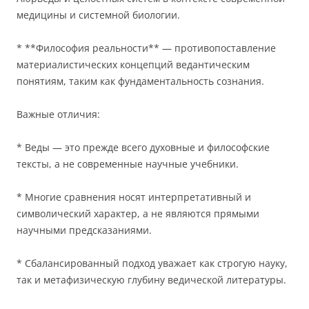
медицины и системной биологии.
* **Философия реальности** — противопоставление
материалистических концепций ведантическим
понятиям, таким как фундаментальность сознания.
Важные отличия:
* Веды — это прежде всего духовные и философские
тексты, а не современные научные учебники.
* Многие сравнения носят интерпретативный и
символический характер, а не являются прямыми
научными предсказаниями.
* Сбалансированный подход уважает как строгую науку,
так и метафизическую глубину ведической литературы.