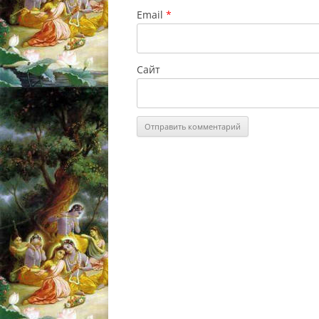
Email
*
Сайт