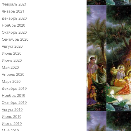
Февраль 2021
Январь 2021
Декабрь 2020
Ноябрь 2020
Октябрь 2020
Сентябрь 2020
Август 2020
Июль 2020
Июнь 2020
Май 2020
Апрель 2020
Март 2020
Декабрь 2019
Ноябрь 2019
Октябрь 2019
Август 2019
Июль 2019
Июнь 2019
Май 2019