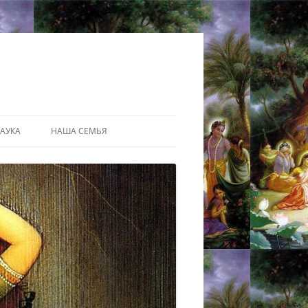
АУКА
НАША СЕМЬЯ