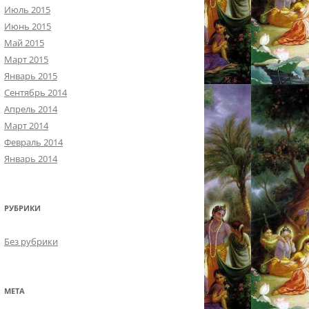
Июль 2015
Июнь 2015
Май 2015
Март 2015
Январь 2015
Сентябрь 2014
Апрель 2014
Март 2014
Февраль 2014
Январь 2014
РУБРИКИ
Без рубрики
МЕТА