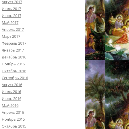
Август 2017
Июль 2017
Июнь 2017
Май 2017
Апрель 2017
Март 2017
Февраль 2017
Январь 2017
Декабрь 2016
Ноябрь 2016
Октябрь 2016
Сентябрь 2016
Август 2016
Июль 2016
Июнь 2016
Май 2016
Апрель 2016
Ноябрь 2015
Октябрь 2015