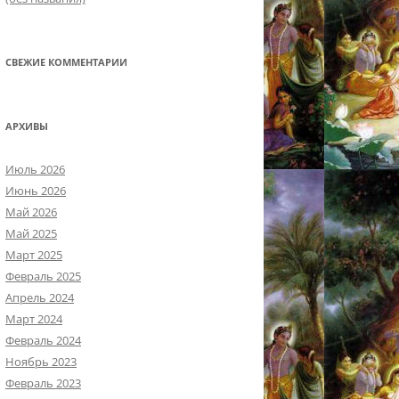
СВЕЖИЕ КОММЕНТАРИИ
АРХИВЫ
Июль 2026
Июнь 2026
Май 2026
Май 2025
Март 2025
Февраль 2025
Апрель 2024
Март 2024
Февраль 2024
Ноябрь 2023
Февраль 2023