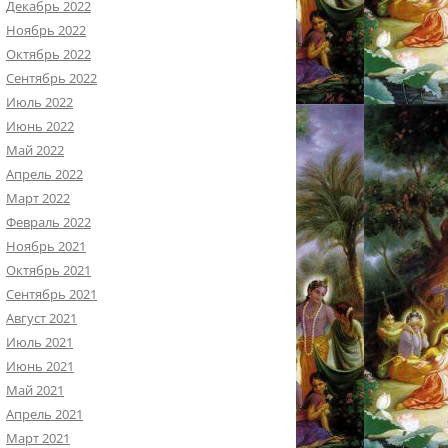
Декабрь 2022
Ноябрь 2022
Октябрь 2022
Сентябрь 2022
Июль 2022
Июнь 2022
Май 2022
Апрель 2022
Март 2022
Февраль 2022
Ноябрь 2021
Октябрь 2021
Сентябрь 2021
Август 2021
Июль 2021
Июнь 2021
Май 2021
Апрель 2021
Март 2021