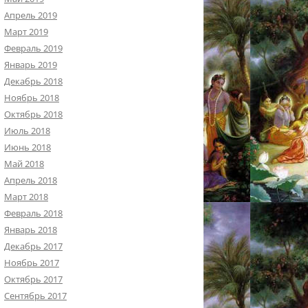
Апрель 2019
Март 2019
Февраль 2019
Январь 2019
Декабрь 2018
Ноябрь 2018
Октябрь 2018
Июль 2018
Июнь 2018
Май 2018
Апрель 2018
Март 2018
Февраль 2018
Январь 2018
Декабрь 2017
Ноябрь 2017
Октябрь 2017
Сентябрь 2017