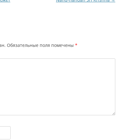
ан.
Обязательные поля помечены
*