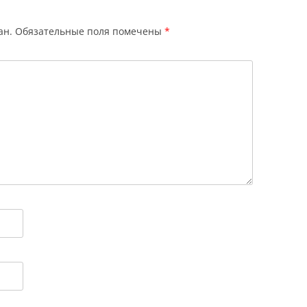
ан.
Обязательные поля помечены
*