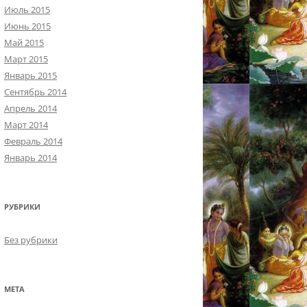
Июль 2015
Июнь 2015
Май 2015
Март 2015
Январь 2015
Сентябрь 2014
Апрель 2014
Март 2014
Февраль 2014
Январь 2014
РУБРИКИ
Без рубрики
МЕТА