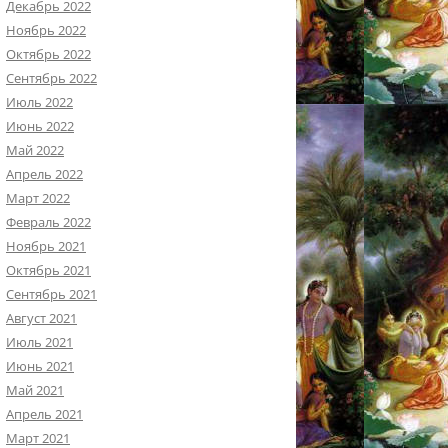
Декабрь 2022
Ноябрь 2022
Октябрь 2022
Сентябрь 2022
Июль 2022
Июнь 2022
Май 2022
Апрель 2022
Март 2022
Февраль 2022
Ноябрь 2021
Октябрь 2021
Сентябрь 2021
Август 2021
Июль 2021
Июнь 2021
Май 2021
Апрель 2021
Март 2021