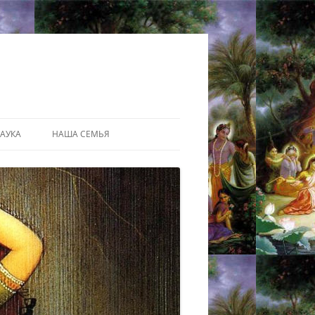
АУКА
НАША СЕМЬЯ