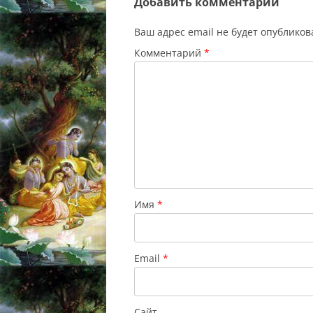
Добавить комментарий
Ваш адрес email не будет опубликов
Комментарий
*
Имя
*
Email
*
Сайт