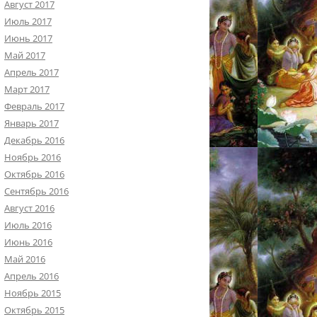
Август 2017
Июль 2017
Июнь 2017
Май 2017
Апрель 2017
Март 2017
Февраль 2017
Январь 2017
Декабрь 2016
Ноябрь 2016
Октябрь 2016
Сентябрь 2016
Август 2016
Июль 2016
Июнь 2016
Май 2016
Апрель 2016
Ноябрь 2015
Октябрь 2015