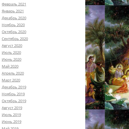
Февраль 2021
Январь 2021
Декабрь 2020
Ноябрь 2020
Октябрь 2020
Сентябрь 2020
Август 2020
Июль 2020
Июнь 2020
Май 2020
Апрель 2020
Март 2020
Декабрь 2019
Ноябрь 2019
Октябрь 2019
Август 2019
Июль 2019
Июнь 2019
Май 2019