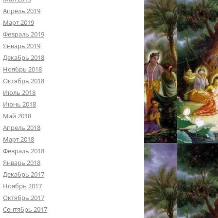
Апрель 2019
Март 2019
Февраль 2019
Январь 2019
Декабрь 2018
Ноябрь 2018
Октябрь 2018
Июль 2018
Июнь 2018
Май 2018
Апрель 2018
Март 2018
Февраль 2018
Январь 2018
Декабрь 2017
Ноябрь 2017
Октябрь 2017
Сентябрь 2017