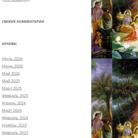
СВЕЖИЕ КОММЕНТАРИИ
АРХИВЫ
Июль 2026
Июнь 2026
Май 2026
Май 2025
Март 2025
Февраль 2025
Апрель 2024
Март 2024
Февраль 2024
Ноябрь 2023
Февраль 2023