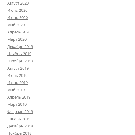
Август 2020
Июль 2020
Июнь 2020
Май 2020
Апрель 2020
Март 2020
Декабрь 2019
Ноябрь 2019
Октябрь 2019
Август 2019
Июль 2019
Июнь 2019
Май 2019
Апрель 2019
Март 2019
Февраль 2019
Январь 2019
Декабрь 2018
Ноябрь 2018