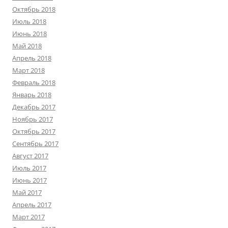
Октябрь 2018
Июль 2018
Июнь 2018
Май 2018
Апрель 2018
Март 2018
Февраль 2018
Январь 2018
Декабрь 2017
Ноябрь 2017
Октябрь 2017
Сентябрь 2017
Август 2017
Июль 2017
Июнь 2017
Май 2017
Апрель 2017
Март 2017