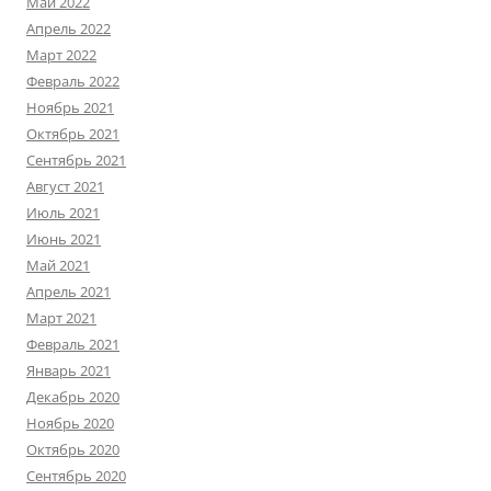
Май 2022
Апрель 2022
Март 2022
Февраль 2022
Ноябрь 2021
Октябрь 2021
Сентябрь 2021
Август 2021
Июль 2021
Июнь 2021
Май 2021
Апрель 2021
Март 2021
Февраль 2021
Январь 2021
Декабрь 2020
Ноябрь 2020
Октябрь 2020
Сентябрь 2020