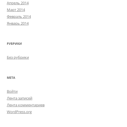
Апрель 2014
Март 2014
Февраль 2014
Январь 2014
РУБРИКИ
Без рубрики
МЕТА
Войти
Лента записей
Лента комментариев
WordPress.org