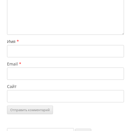
Имя
*
Email
*
Сайт