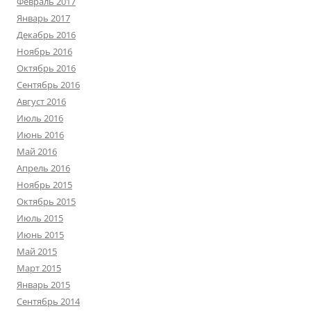
Февраль 2017
Январь 2017
Декабрь 2016
Ноябрь 2016
Октябрь 2016
Сентябрь 2016
Август 2016
Июль 2016
Июнь 2016
Май 2016
Апрель 2016
Ноябрь 2015
Октябрь 2015
Июль 2015
Июнь 2015
Май 2015
Март 2015
Январь 2015
Сентябрь 2014