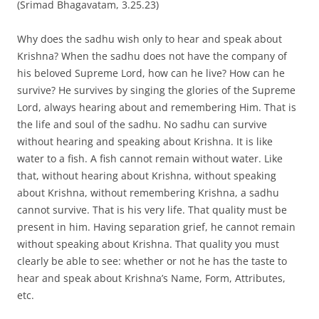
(Srimad Bhagavatam, 3.25.23)
Why does the sadhu wish only to hear and speak about
Krishna? When the sadhu does not have the company of
his beloved Supreme Lord, how can he live? How can he
survive? He survives by singing the glories of the Supreme
Lord, always hearing about and remembering Him. That is
the life and soul of the sadhu. No sadhu can survive
without hearing and speaking about Krishna. It is like
water to a fish. A fish cannot remain without water. Like
that, without hearing about Krishna, without speaking
about Krishna, without remembering Krishna, a sadhu
cannot survive. That is his very life. That quality must be
present in him. Having separation grief, he cannot remain
without speaking about Krishna. That quality you must
clearly be able to see: whether or not he has the taste to
hear and speak about Krishna’s Name, Form, Attributes,
etc.