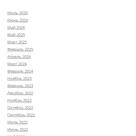
Июль 2026
Июнь 2026
Май 2026
Май 2025
Март 2025
Февраль 2025
Апрель 2024
Март 2024
Февраль 2024
Ноябрь 2023
Февраль 2023
Декабрь 2022
Ноябрь 2022
Октябрь 2022
Сентябрь 2022
Июль 2022
Июнь 2022