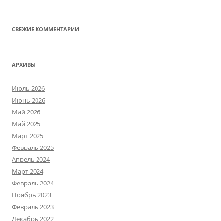
СВЕЖИЕ КОММЕНТАРИИ
АРХИВЫ
Июль 2026
Июнь 2026
Май 2026
Май 2025
Март 2025
Февраль 2025
Апрель 2024
Март 2024
Февраль 2024
Ноябрь 2023
Февраль 2023
Декабрь 2022