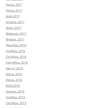
Июль 2017
Июнь 2017
Май 2017
Апрель 2017
Март 2017
Февраль 2017
Январь 2017
Декабрь 2016
Ноябрь 2016
Октябрь 2016
Сентябрь 2016
Август 2016
Июль 2016
Июнь 2016
Май 2016
Апрель 2016
Ноябрь 2015
Октябрь 2015