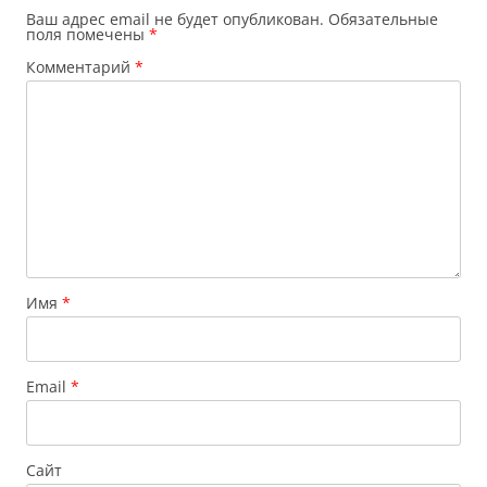
Ваш адрес email не будет опубликован.
Обязательные
поля помечены
*
Комментарий
*
Имя
*
Email
*
Сайт