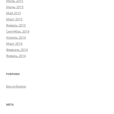
Июль 2015
Июнь 2015
Май 2015
Март 2015
Январь 2015
Сентябрь 2014
Апрель 2014
Март 2014
Февраль 2014
Январь 2014
РУБРИКИ
Без рубрики
МЕТА