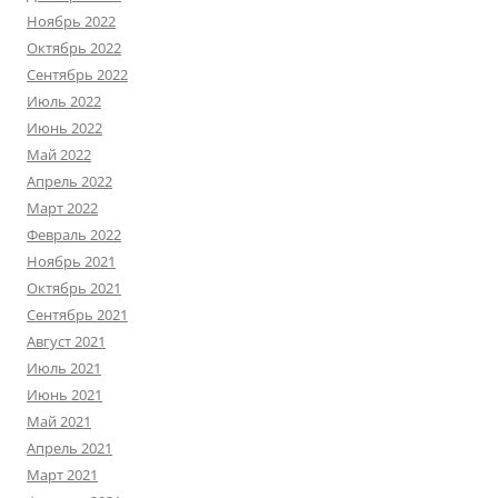
Ноябрь 2022
Октябрь 2022
Сентябрь 2022
Июль 2022
Июнь 2022
Май 2022
Апрель 2022
Март 2022
Февраль 2022
Ноябрь 2021
Октябрь 2021
Сентябрь 2021
Август 2021
Июль 2021
Июнь 2021
Май 2021
Апрель 2021
Март 2021