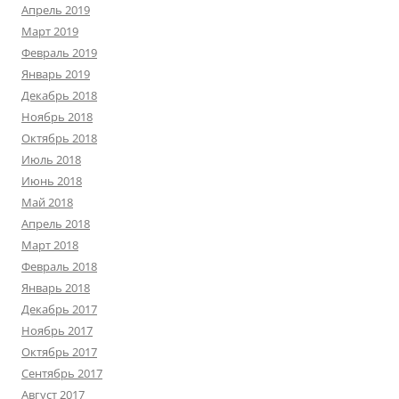
Апрель 2019
Март 2019
Февраль 2019
Январь 2019
Декабрь 2018
Ноябрь 2018
Октябрь 2018
Июль 2018
Июнь 2018
Май 2018
Апрель 2018
Март 2018
Февраль 2018
Январь 2018
Декабрь 2017
Ноябрь 2017
Октябрь 2017
Сентябрь 2017
Август 2017