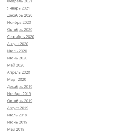
Февраль 2021
Январь 2021
Декабрь 2020
Ноябрь 2020
Октябрь 2020
Сентябрь 2020
Август 2020
Июль 2020
Июнь 2020
Май 2020
Апрель 2020
Март 2020
Декабрь 2019
Ноябрь 2019
Октябрь 2019
Август 2019
Июль 2019
Июнь 2019
Май 2019