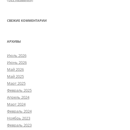
СВЕЖИЕ КОММЕНТАРИИ
АРХИВЫ
Июль 2026
Июнь 2026
Май 2026
Май 2025
Март 2025
Февраль 2025
Апрель 2024
Март 2024
Февраль 2024
Ноябрь 2023
Февраль 2023