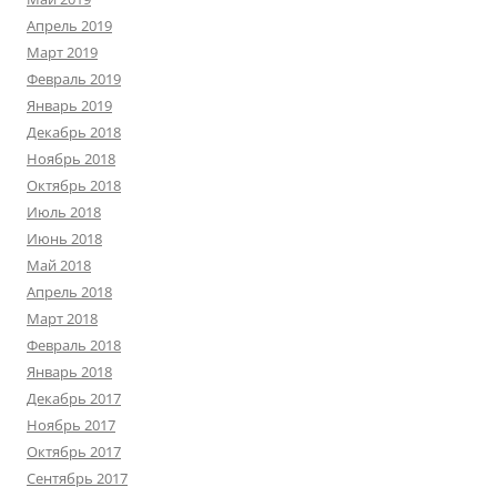
Апрель 2019
Март 2019
Февраль 2019
Январь 2019
Декабрь 2018
Ноябрь 2018
Октябрь 2018
Июль 2018
Июнь 2018
Май 2018
Апрель 2018
Март 2018
Февраль 2018
Январь 2018
Декабрь 2017
Ноябрь 2017
Октябрь 2017
Сентябрь 2017