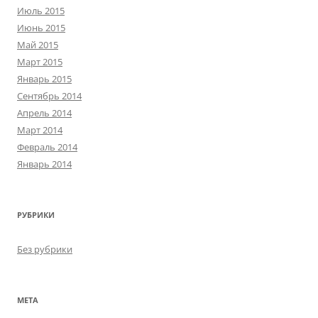
Июль 2015
Июнь 2015
Май 2015
Март 2015
Январь 2015
Сентябрь 2014
Апрель 2014
Март 2014
Февраль 2014
Январь 2014
РУБРИКИ
Без рубрики
МЕТА