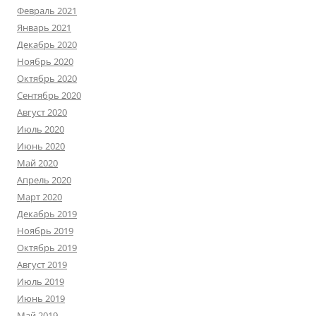
Февраль 2021
Январь 2021
Декабрь 2020
Ноябрь 2020
Октябрь 2020
Сентябрь 2020
Август 2020
Июль 2020
Июнь 2020
Май 2020
Апрель 2020
Март 2020
Декабрь 2019
Ноябрь 2019
Октябрь 2019
Август 2019
Июль 2019
Июнь 2019
Май 2019