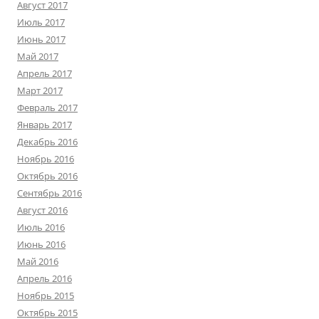
Август 2017
Июль 2017
Июнь 2017
Май 2017
Апрель 2017
Март 2017
Февраль 2017
Январь 2017
Декабрь 2016
Ноябрь 2016
Октябрь 2016
Сентябрь 2016
Август 2016
Июль 2016
Июнь 2016
Май 2016
Апрель 2016
Ноябрь 2015
Октябрь 2015