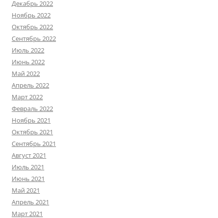
Декабрь 2022
Ноябрь 2022
Октябрь 2022
Сентябрь 2022
Июль 2022
Июнь 2022
Май 2022
Апрель 2022
Март 2022
Февраль 2022
Ноябрь 2021
Октябрь 2021
Сентябрь 2021
Август 2021
Июль 2021
Июнь 2021
Май 2021
Апрель 2021
Март 2021