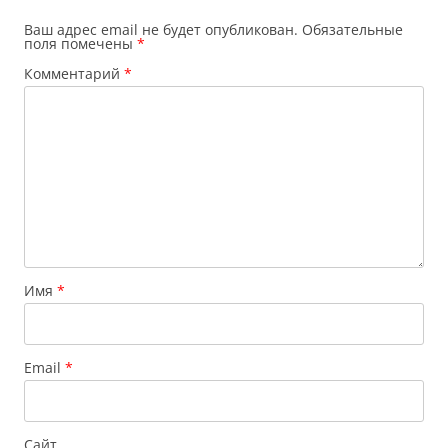
Ваш адрес email не будет опубликован.
Обязательные
поля помечены
*
Комментарий
*
Имя
*
Email
*
Сайт