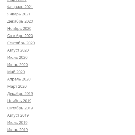
Февраль 2021
Январь 2021
Декабрь 2020
Ноябрь 2020
Октябрь 2020
Сентябрь 2020
Август 2020
Июль 2020
Июнь 2020
Май 2020
Апрель 2020
Март 2020
Декабрь 2019
Ноябрь 2019
Октябрь 2019
Август 2019
Июль 2019
Июнь 2019