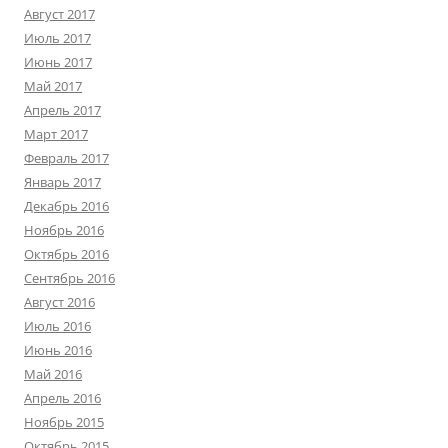
Август 2017
Июль 2017
Июнь 2017
Май 2017
Апрель 2017
Март 2017
Февраль 2017
Январь 2017
Декабрь 2016
Ноябрь 2016
Октябрь 2016
Сентябрь 2016
Август 2016
Июль 2016
Июнь 2016
Май 2016
Апрель 2016
Ноябрь 2015
Октябрь 2015