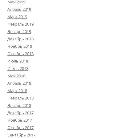
Май 2019
Апрель 2019
Март 2019
Февраль 2019
Январь 2019
Декабрь 2018
Ноябрь 2018
Октябрь 2018
Июль 2018
Июнь 2018
Май 2018
Апрель 2018
Март 2018
Февраль 2018
Январь 2018
Декабрь 2017
Ноябрь 2017
Октябрь 2017
Сентябрь 2017