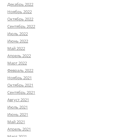
Декабрь 2022
Ноябрь 2022
Октябрь 2022
Сентябрь 2022
Июль 2022
Июнь 2022
Май 2022
Апрель 2022
Март 2022
Февраль 2022
Ноябрь 2021
Октябрь 2021
Сентябрь 2021
Август 2021
Июль 2021
Июнь 2021
Май 2021
Апрель 2021
Март 2021