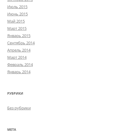
Июль 2015
Июнь 2015
Май 2015
Март 2015
Январь 2015
Сентябрь 2014
Апрель 2014
Март 2014
Февраль 2014
Январь 2014
РУБРИКИ
Без рубрики
МЕТА