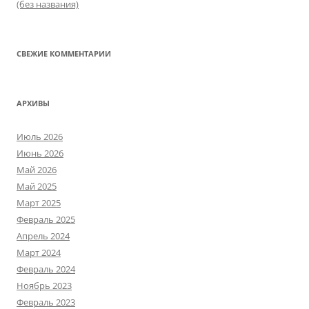
(без названия)
СВЕЖИЕ КОММЕНТАРИИ
АРХИВЫ
Июль 2026
Июнь 2026
Май 2026
Май 2025
Март 2025
Февраль 2025
Апрель 2024
Март 2024
Февраль 2024
Ноябрь 2023
Февраль 2023