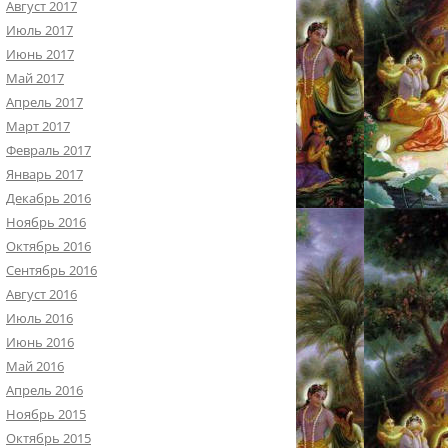
Август 2017
Июль 2017
Июнь 2017
Май 2017
Апрель 2017
Март 2017
Февраль 2017
Январь 2017
Декабрь 2016
Ноябрь 2016
Октябрь 2016
Сентябрь 2016
Август 2016
Июль 2016
Июнь 2016
Май 2016
Апрель 2016
Ноябрь 2015
Октябрь 2015