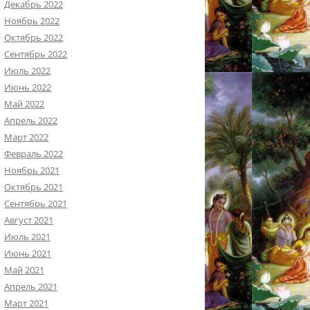
Декабрь 2022
Ноябрь 2022
Октябрь 2022
Сентябрь 2022
Июль 2022
Июнь 2022
Май 2022
Апрель 2022
Март 2022
Февраль 2022
Ноябрь 2021
Октябрь 2021
Сентябрь 2021
Август 2021
Июль 2021
Июнь 2021
Май 2021
Апрель 2021
Март 2021