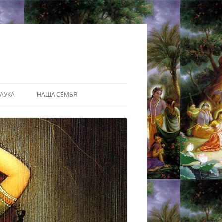
АУКА
НАША СЕМЬЯ