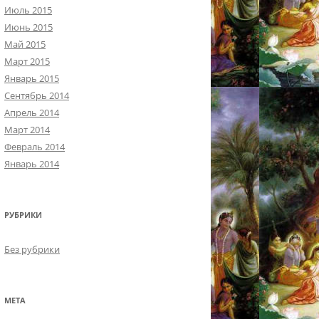
Июль 2015
Июнь 2015
Май 2015
Март 2015
Январь 2015
Сентябрь 2014
Апрель 2014
Март 2014
Февраль 2014
Январь 2014
РУБРИКИ
Без рубрики
МЕТА