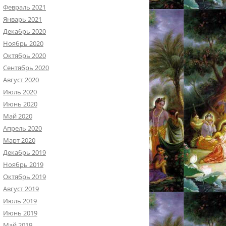
Февраль 2021
Январь 2021
Декабрь 2020
Ноябрь 2020
Октябрь 2020
Сентябрь 2020
Август 2020
Июль 2020
Июнь 2020
Май 2020
Апрель 2020
Март 2020
Декабрь 2019
Ноябрь 2019
Октябрь 2019
Август 2019
Июль 2019
Июнь 2019
Май 2019