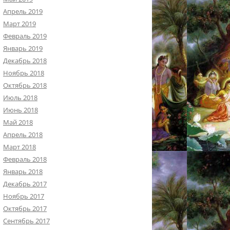
Апрель 2019
Март 2019
Февраль 2019
Январь 2019
Декабрь 2018
Ноябрь 2018
Октябрь 2018
Июль 2018
Июнь 2018
Май 2018
Апрель 2018
Март 2018
Февраль 2018
Январь 2018
Декабрь 2017
Ноябрь 2017
Октябрь 2017
Сентябрь 2017