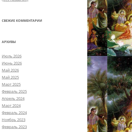
СВЕЖИЕ КОММЕНТАРИИ
АРХИВЫ
Июль 2026
Июнь 2026
Май 2026
Май 2025
Март 2025
Февраль 2025
Апрель 2024
Март 2024
Февраль 2024
Ноябрь 2023
Февраль 2023