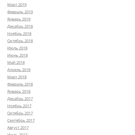
Март 2019
Февраль 2019
Январь 2019
Декабрь 2018
Ноябрь 2018
Октябрь 2018
Июль 2018
Июнь 2018
Май 2018
Апрель 2018
Март 2018
Февраль 2018
Январь 2018
Декабрь 2017
Ноябрь 2017
Октябрь 2017
Сентябрь 2017
Август 2017
Июль 2017