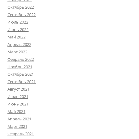
Октябрь 2022
Сентябрь 2022
Июль 2022
Июнь 2022
Май 2022
Апрель 2022
Март 2022
Февраль 2022
Ноябрь 2021
Октябрь 2021
Сентябрь 2021
Август 2021
Июль 2021
Июнь 2021
Май 2021
Апрель 2021
Март 2021
Февраль 2021