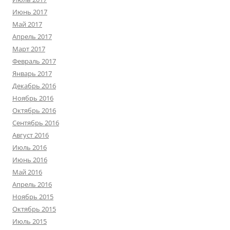
Июнь 2017
Май 2017
Апрель 2017
Март 2017
Февраль 2017
Январь 2017
Декабрь 2016
Ноябрь 2016
Октябрь 2016
Сентябрь 2016
Август 2016
Июль 2016
Июнь 2016
Май 2016
Апрель 2016
Ноябрь 2015
Октябрь 2015
Июль 2015