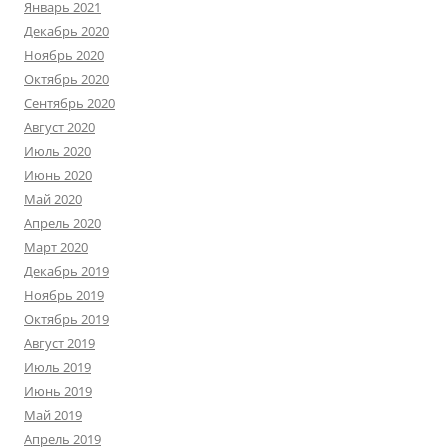
Январь 2021
Декабрь 2020
Ноябрь 2020
Октябрь 2020
Сентябрь 2020
Август 2020
Июль 2020
Июнь 2020
Май 2020
Апрель 2020
Март 2020
Декабрь 2019
Ноябрь 2019
Октябрь 2019
Август 2019
Июль 2019
Июнь 2019
Май 2019
Апрель 2019