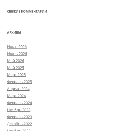
СВЕЖИЕ КОММЕНТАРИИ
АРХИВЫ
Июль 2026
Июнь 2026
Май 2026
Май 2025
Март 2025
Февраль 2025
Апрель 2024
Март 2024
Февраль 2024
Ноябрь 2023
Февраль 2023
Декабрь 2022
Ноябрь 2022