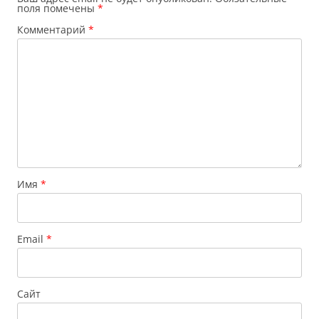
поля помечены
*
Комментарий
*
Имя
*
Email
*
Сайт