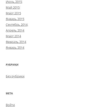
Июнь 2015
Май 2015
Март 2015
Январь 2015
Сентябрь 2014
Апрель 2014
Март 2014
Февраль 2014
Январь 2014
РУБРИКИ
Без рубрики
МЕТА
Войти