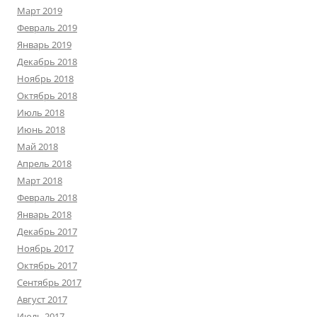
Март 2019
Февраль 2019
Январь 2019
Декабрь 2018
Ноябрь 2018
Октябрь 2018
Июль 2018
Июнь 2018
Май 2018
Апрель 2018
Март 2018
Февраль 2018
Январь 2018
Декабрь 2017
Ноябрь 2017
Октябрь 2017
Сентябрь 2017
Август 2017
Июль 2017