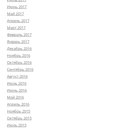
Июнь 2017
Май 2017
Апрель 2017
Март 2017
Февраль 2017
Январь 2017
Декабрь 2016
Ноябрь 2016
Октябрь 2016
Сентябрь 2016
Август 2016
Июль 2016
Июнь 2016
Май 2016
Апрель 2016
Ноябрь 2015
Октябрь 2015
Июль 2015