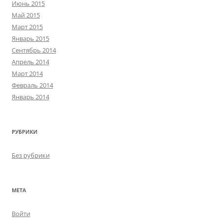
Июнь 2015
Май 2015
Март 2015
Январь 2015
Сентябрь 2014
Апрель 2014
Март 2014
Февраль 2014
Январь 2014
РУБРИКИ
Без рубрики
МЕТА
Войти