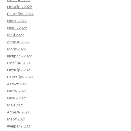
Октябрь 2022
Сентябрь 2022
Июль 2022
Июнь 2022
Май 2022
Апрель 2022
Март 2022
Февраль 2022
Ноябрь 2021
Октябрь 2021
Сентябрь 2021
Август 2021
Июль 2021
Июнь 2021
Май 2021
Апрель 2021
Март 2021
Февраль 2021