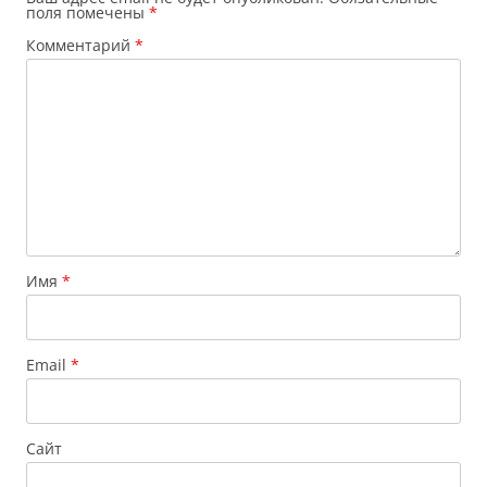
поля помечены
*
Комментарий
*
Имя
*
Email
*
Сайт