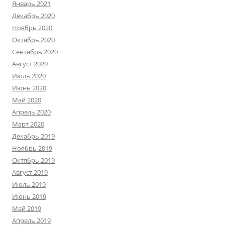
Январь 2021
Декабрь 2020
Ноябрь 2020
Октябрь 2020
Сентябрь 2020
Август 2020
Июль 2020
Июнь 2020
Май 2020
Апрель 2020
Март 2020
Декабрь 2019
Ноябрь 2019
Октябрь 2019
Август 2019
Июль 2019
Июнь 2019
Май 2019
Апрель 2019