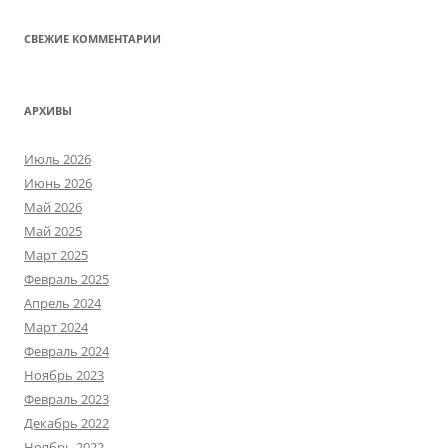
СВЕЖИЕ КОММЕНТАРИИ
АРХИВЫ
Июль 2026
Июнь 2026
Май 2026
Май 2025
Март 2025
Февраль 2025
Апрель 2024
Март 2024
Февраль 2024
Ноябрь 2023
Февраль 2023
Декабрь 2022
Ноябрь 2022