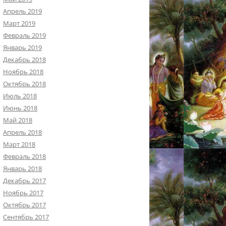
Апрель 2019
Март 2019
Февраль 2019
Январь 2019
Декабрь 2018
Ноябрь 2018
Октябрь 2018
Июль 2018
Июнь 2018
Май 2018
Апрель 2018
Март 2018
Февраль 2018
Январь 2018
Декабрь 2017
Ноябрь 2017
Октябрь 2017
Сентябрь 2017