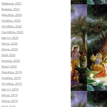
Февраль 2021
Январь 2021
Декабрь 2020
Ноябрь 2020
Октябрь 2020
Сентябрь 2020
Август 2020
Июль 2020
Июнь 2020
Май 2020
Апрель 2020
Март 2020
Декабрь 2019
Ноябрь 2019
Октябрь 2019
Август 2019
Июль 2019
Июнь 2019
Май 2019