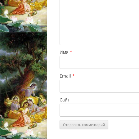
Имя
*
Email
*
Сайт