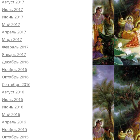
Август 2017
Июль 2017
Июнь 2017
Май 2017
Апрель 2017
Март 2017
Февраль 2017
Январь 2017
Декабрь 2016
Ноябрь 2016
Октябрь 2016
Сентябрь 2016
Август 2016
Июль 2016
Июнь 2016
Май 2016
Апрель 2016
Ноябрь 2015
Октябрь 2015