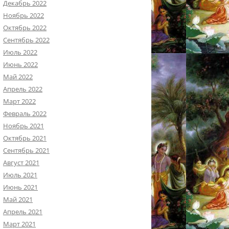
Декабрь 2022
Ноябрь 2022
Октябрь 2022
Сентябрь 2022
Июль 2022
Июнь 2022
Май 2022
Апрель 2022
Март 2022
Февраль 2022
Ноябрь 2021
Октябрь 2021
Сентябрь 2021
Август 2021
Июль 2021
Июнь 2021
Май 2021
Апрель 2021
Март 2021