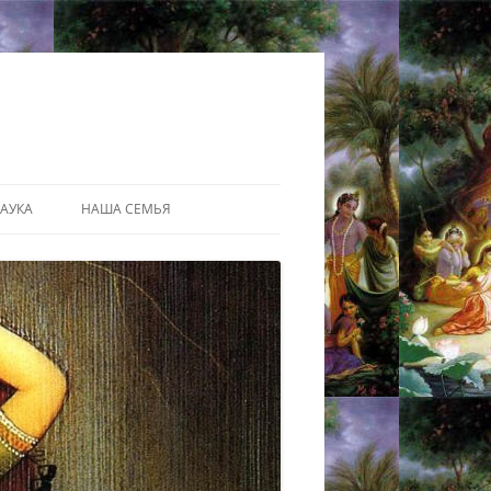
АУКА
НАША СЕМЬЯ