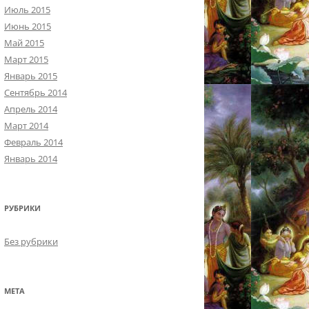
Июль 2015
Июнь 2015
Май 2015
Март 2015
Январь 2015
Сентябрь 2014
Апрель 2014
Март 2014
Февраль 2014
Январь 2014
РУБРИКИ
Без рубрики
МЕТА