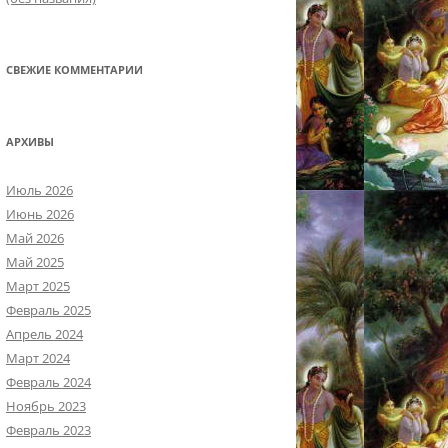
СВЕЖИЕ КОММЕНТАРИИ
АРХИВЫ
Июль 2026
Июнь 2026
Май 2026
Май 2025
Март 2025
Февраль 2025
Апрель 2024
Март 2024
Февраль 2024
Ноябрь 2023
Февраль 2023