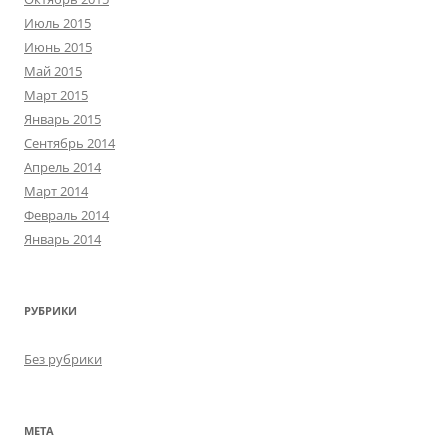
Июль 2015
Июнь 2015
Май 2015
Март 2015
Январь 2015
Сентябрь 2014
Апрель 2014
Март 2014
Февраль 2014
Январь 2014
РУБРИКИ
Без рубрики
МЕТА