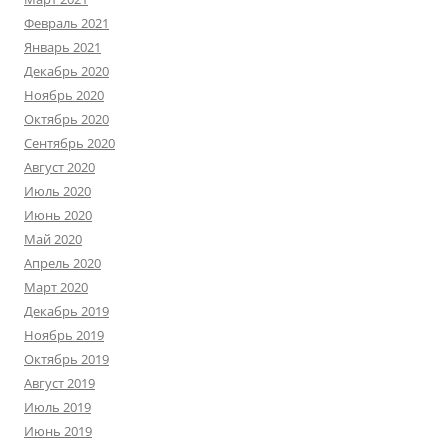
Февраль 2021
Январь 2021
Декабрь 2020
Ноябрь 2020
Октябрь 2020
Сентябрь 2020
Август 2020
Июль 2020
Июнь 2020
Май 2020
Апрель 2020
Март 2020
Декабрь 2019
Ноябрь 2019
Октябрь 2019
Август 2019
Июль 2019
Июнь 2019