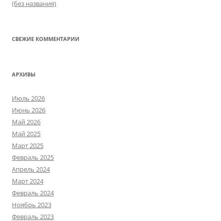
(без названия)
СВЕЖИЕ КОММЕНТАРИИ
АРХИВЫ
Июль 2026
Июнь 2026
Май 2026
Май 2025
Март 2025
Февраль 2025
Апрель 2024
Март 2024
Февраль 2024
Ноябрь 2023
Февраль 2023