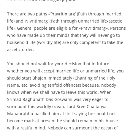
There are two paths -‘Pravritimarg’ (Path through married
life) and ‘Nivritimarg’ (Path through unmarried life-ascetic
life). General people are eligible for «Pravritimarg». Persons
who have made up their minds that they will never go to
household life (worldly life) are only competent to take the
ascetic order.
You should not wait for your decision that in future
whether you will accept married life or unmarried life, you
should start Bhajan immediately (Chanting of the Holy
Name, etc. avoiding tenfold offences) because, nobody
knows when we shall have to leave this world. When
Srimad Raghunath Das Goswami was very eager to
surmount this worldly ocean, Lord Sree Chaitanya
Mahaprabhu pacified him at first saying he should not
become mad: at present he should remain in his house
with a restful mind. Nobody can surmount the ocean of