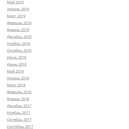
Май 2019
Апрель 2019
Март 2019
Февраль 2019
Январь 2019
Декабрь 2018
Ноябрь 2018
Октябрь 2018
Июль 2018
Июнь 2018
Май 2018
Апрель 2018
Март 2018
Февраль 2018
Январь 2018
Декабрь 2017
Ноябрь 2017
Октябрь 2017
Сентябрь 2017