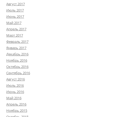
Август 2017
Июль 2017
Июнь 2017
Май 2017
Апрель 2017
Март 2017
Февраль 2017
Январь 2017
Декабрь 2016
Ноябрь 2016
Октябрь 2016
Сентябрь 2016
Август 2016
Июль 2016
Июнь 2016
Май 2016
Апрель 2016
Ноябрь 2015
Октябрь 2015