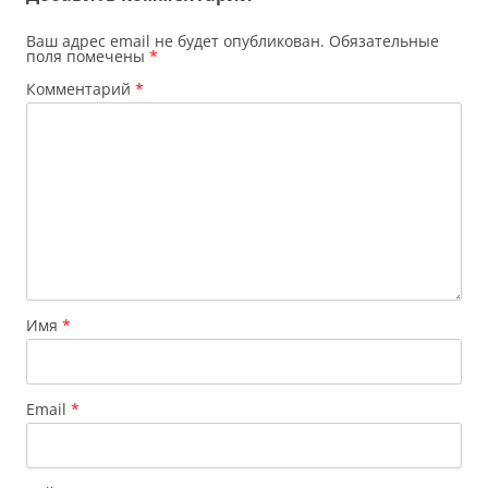
Ваш адрес email не будет опубликован.
Обязательные
поля помечены
*
Комментарий
*
Имя
*
Email
*