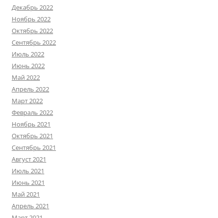
Декабрь 2022
Ноябрь 2022
Октябрь 2022
Сентябрь 2022
Июль 2022
Июнь 2022
Май 2022
Апрель 2022
Март 2022
Февраль 2022
Ноябрь 2021
Октябрь 2021
Сентябрь 2021
Август 2021
Июль 2021
Июнь 2021
Май 2021
Апрель 2021
Март 2021