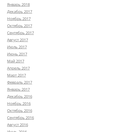
Январь 2018
Декабрь 2017
Ноябрь 2017
Октябрь 2017
Сентябрь 2017
Август 2017
Июль 2017
Июнь 2017
Май 2017
Апрель 2017
Март 2017
Февраль 2017
Январь 2017
Декабрь 2016
Ноябрь 2016
Октябрь 2016
Сентябрь 2016
Август 2016
Июль 2016