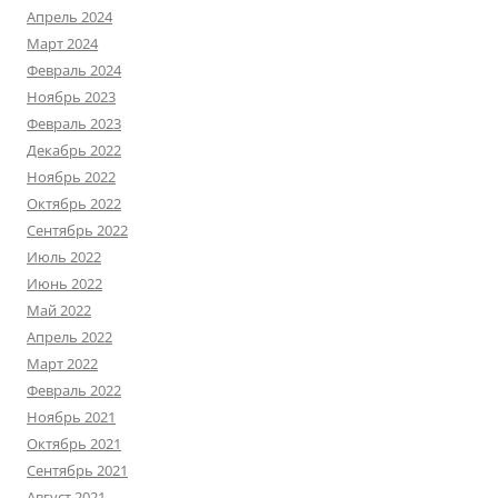
Апрель 2024
Март 2024
Февраль 2024
Ноябрь 2023
Февраль 2023
Декабрь 2022
Ноябрь 2022
Октябрь 2022
Сентябрь 2022
Июль 2022
Июнь 2022
Май 2022
Апрель 2022
Март 2022
Февраль 2022
Ноябрь 2021
Октябрь 2021
Сентябрь 2021
Август 2021