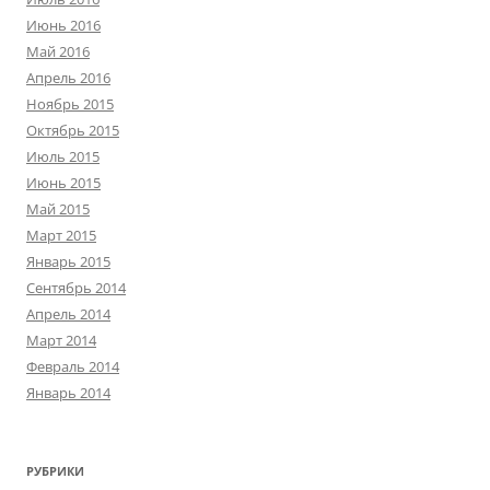
Июнь 2016
Май 2016
Апрель 2016
Ноябрь 2015
Октябрь 2015
Июль 2015
Июнь 2015
Май 2015
Март 2015
Январь 2015
Сентябрь 2014
Апрель 2014
Март 2014
Февраль 2014
Январь 2014
РУБРИКИ