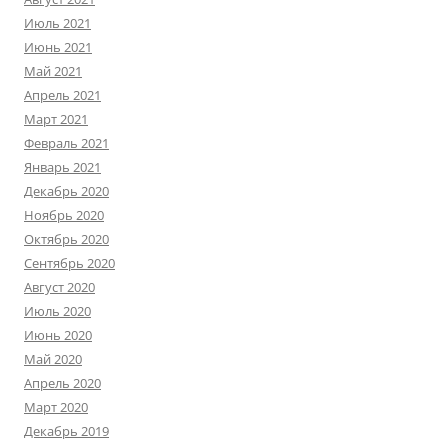
Июль 2021
Июнь 2021
Май 2021
Апрель 2021
Март 2021
Февраль 2021
Январь 2021
Декабрь 2020
Ноябрь 2020
Октябрь 2020
Сентябрь 2020
Август 2020
Июль 2020
Июнь 2020
Май 2020
Апрель 2020
Март 2020
Декабрь 2019