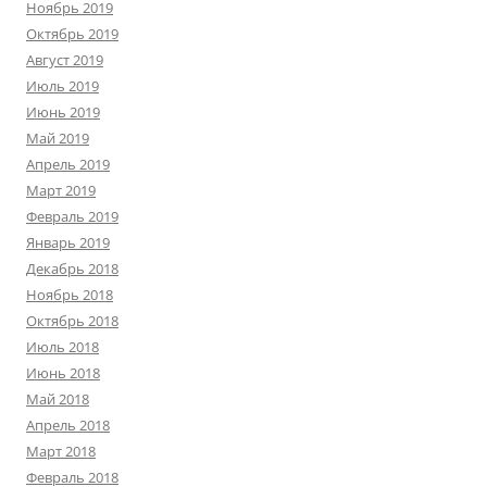
Ноябрь 2019
Октябрь 2019
Август 2019
Июль 2019
Июнь 2019
Май 2019
Апрель 2019
Март 2019
Февраль 2019
Январь 2019
Декабрь 2018
Ноябрь 2018
Октябрь 2018
Июль 2018
Июнь 2018
Май 2018
Апрель 2018
Март 2018
Февраль 2018