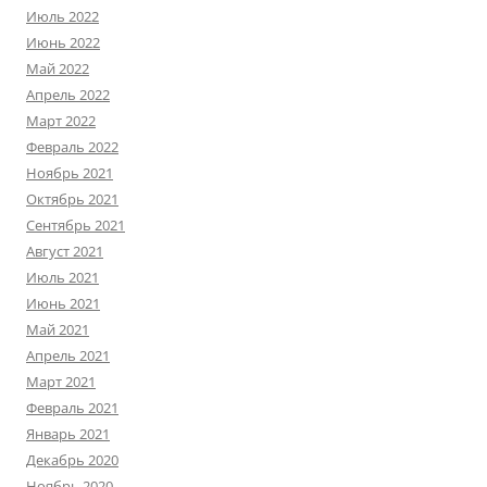
Июль 2022
Июнь 2022
Май 2022
Апрель 2022
Март 2022
Февраль 2022
Ноябрь 2021
Октябрь 2021
Сентябрь 2021
Август 2021
Июль 2021
Июнь 2021
Май 2021
Апрель 2021
Март 2021
Февраль 2021
Январь 2021
Декабрь 2020
Ноябрь 2020