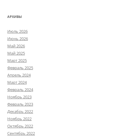
АРХИВЫ
Июль 2026
Июнь 2026
Май 2026
Май 2025
Март 2025
Февраль 2025
Апрель 2024
Март 2024
Февраль 2024
Ноябрь 2023
Февраль 2023
Декабрь 2022
Ноябрь 2022
Октябрь 2022
Сентябрь 2022