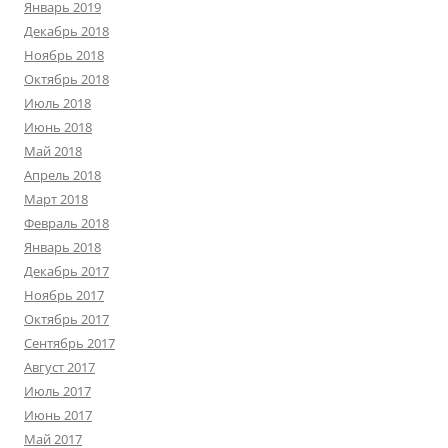
Январь 2019
Декабрь 2018
Ноябрь 2018
Октябрь 2018
Июль 2018
Июнь 2018
Май 2018
Апрель 2018
Март 2018
Февраль 2018
Январь 2018
Декабрь 2017
Ноябрь 2017
Октябрь 2017
Сентябрь 2017
Август 2017
Июль 2017
Июнь 2017
Май 2017