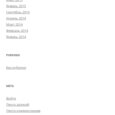
Январь 2015
Сентябрь 2014
Апрель 2014
Март 2014
Февраль 2014
Январь 2014
РУБРИКИ
Без рубрики
МЕТА
Войти
Лента записей
Лента комментариев