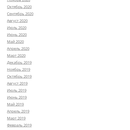
Октябрь 2020
Сентябрь 2020
Август 2020
Июль 2020
Июнь 2020
Май 2020
Апрель 2020
Март 2020
Декабрь 2019
Ноябрь 2019
Октябрь 2019
Август 2019
Июль 2019
Июнь 2019
Май 2019
Апрель 2019
Март 2019
Февраль 2019