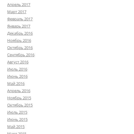
Апрель 2017
Март 2017
Февраль 2017
Январь 2017
Декабрь 2016
Ноябрь 2016
Октябрь 2016
Сентябрь 2016
Август 2016
Июль 2016
Июнь 2016
Май 2016
Апрель 2016
Ноябрь 2015
Октябрь 2015
Июль 2015
Июнь 2015
Май 2015
Март 2015