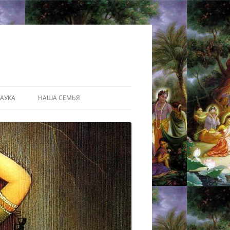
АУКА
НАША СЕМЬЯ