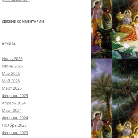
СВЕЖИЕ КОММЕНТАРИИ
АРХИВЫ
Июль 2026
Июнь 2026
Май 2026
Май 2025
Март 2025
Февраль 2025
Апрель 2024
Март 2024
Февраль 2024
Ноябрь 2023
Февраль 2023