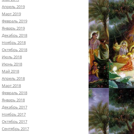
Апрель 2019
Март 2019
Февраль 2019
Январь 2019
Декабрь 2018
Ноябрь 2018
Октябрь 2018
Июль 2018
Июнь 2018
Май 2018
Апрель 2018
Март 2018
Февраль 2018
Январь 2018
Декабрь 2017
Ноябрь 2017
Октябрь 2017
Сентябрь 2017