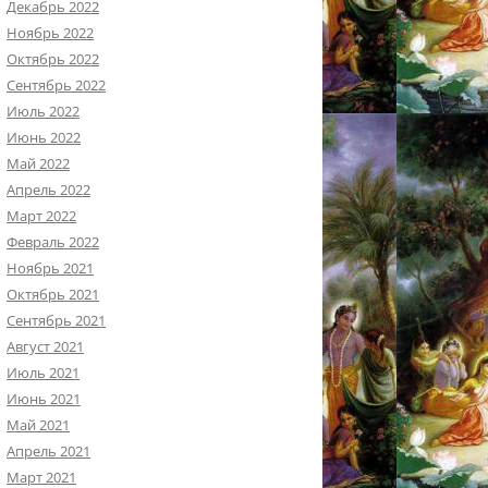
Декабрь 2022
Ноябрь 2022
Октябрь 2022
Сентябрь 2022
Июль 2022
Июнь 2022
Май 2022
Апрель 2022
Март 2022
Февраль 2022
Ноябрь 2021
Октябрь 2021
Сентябрь 2021
Август 2021
Июль 2021
Июнь 2021
Май 2021
Апрель 2021
Март 2021