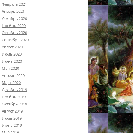
Февраль 2021
Январь 2021
Декабрь 2020
Ноябрь 2020
Октябрь 2020
Сентябрь 2020
Август 2020
Июль 2020
Июнь 2020
Май 2020
Апрель 2020
Март 2020
Декабрь 2019
Ноябрь 2019
Октябрь 2019
Август 2019
Июль 2019
Июнь 2019
Май 2019