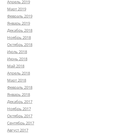
Апрель 2019
Март 2019
Февраль 2019
Январь 2019
Декабрь 2018
Ноябрь 2018
Октябрь 2018
Июль 2018
Июнь 2018
Май 2018
Апрель 2018
Март 2018
Февраль 2018
Январь 2018
Декабрь 2017
Ноябрь 2017
Октябрь 2017
Сентябрь 2017
Август 2017