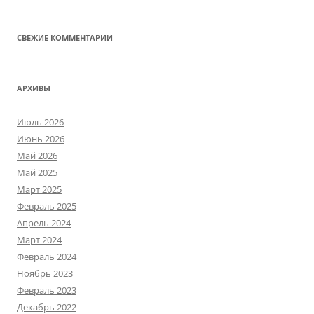
СВЕЖИЕ КОММЕНТАРИИ
АРХИВЫ
Июль 2026
Июнь 2026
Май 2026
Май 2025
Март 2025
Февраль 2025
Апрель 2024
Март 2024
Февраль 2024
Ноябрь 2023
Февраль 2023
Декабрь 2022