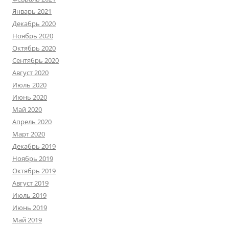
Январь 2021
Декабрь 2020
Ноябрь 2020
Октябрь 2020
Сентябрь 2020
Август 2020
Июль 2020
Июнь 2020
Май 2020
Апрель 2020
Март 2020
Декабрь 2019
Ноябрь 2019
Октябрь 2019
Август 2019
Июль 2019
Июнь 2019
Май 2019