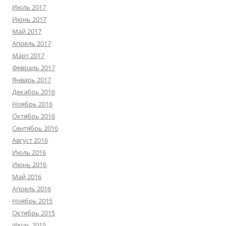
Июль 2017
Июнь 2017
Май 2017
Апрель 2017
Март 2017
Февраль 2017
Январь 2017
Декабрь 2016
Ноябрь 2016
Октябрь 2016
Сентябрь 2016
Август 2016
Июль 2016
Июнь 2016
Май 2016
Апрель 2016
Ноябрь 2015
Октябрь 2015
Июль 2015