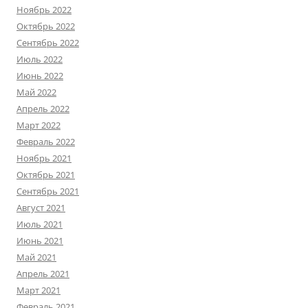
Ноябрь 2022
Октябрь 2022
Сентябрь 2022
Июль 2022
Июнь 2022
Май 2022
Апрель 2022
Март 2022
Февраль 2022
Ноябрь 2021
Октябрь 2021
Сентябрь 2021
Август 2021
Июль 2021
Июнь 2021
Май 2021
Апрель 2021
Март 2021
Февраль 2021