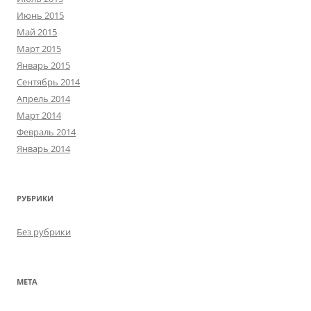
Июнь 2015
Май 2015
Март 2015
Январь 2015
Сентябрь 2014
Апрель 2014
Март 2014
Февраль 2014
Январь 2014
РУБРИКИ
Без рубрики
МЕТА