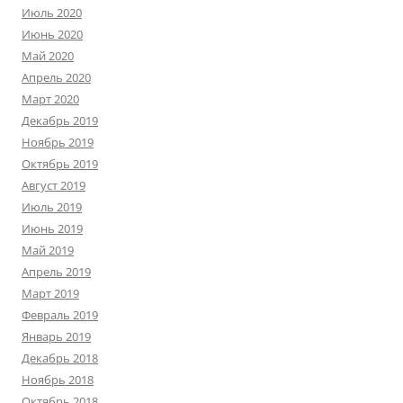
Июль 2020
Июнь 2020
Май 2020
Апрель 2020
Март 2020
Декабрь 2019
Ноябрь 2019
Октябрь 2019
Август 2019
Июль 2019
Июнь 2019
Май 2019
Апрель 2019
Март 2019
Февраль 2019
Январь 2019
Декабрь 2018
Ноябрь 2018
Октябрь 2018