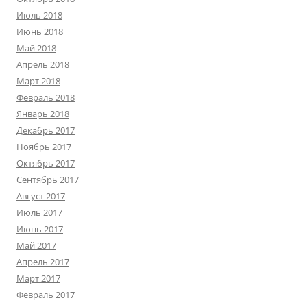
Июль 2018
Июнь 2018
Май 2018
Апрель 2018
Март 2018
Февраль 2018
Январь 2018
Декабрь 2017
Ноябрь 2017
Октябрь 2017
Сентябрь 2017
Август 2017
Июль 2017
Июнь 2017
Май 2017
Апрель 2017
Март 2017
Февраль 2017