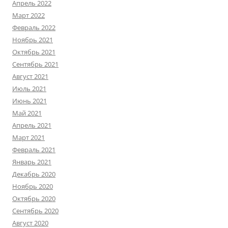
Апрель 2022
Март 2022
Февраль 2022
Ноябрь 2021
Октябрь 2021
Сентябрь 2021
Август 2021
Июль 2021
Июнь 2021
Май 2021
Апрель 2021
Март 2021
Февраль 2021
Январь 2021
Декабрь 2020
Ноябрь 2020
Октябрь 2020
Сентябрь 2020
Август 2020