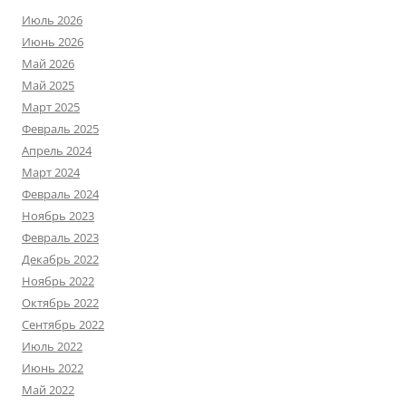
Июль 2026
Июнь 2026
Май 2026
Май 2025
Март 2025
Февраль 2025
Апрель 2024
Март 2024
Февраль 2024
Ноябрь 2023
Февраль 2023
Декабрь 2022
Ноябрь 2022
Октябрь 2022
Сентябрь 2022
Июль 2022
Июнь 2022
Май 2022