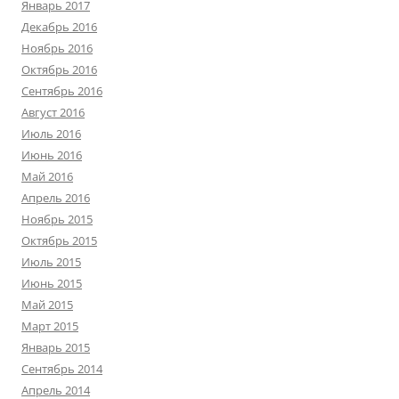
Январь 2017
Декабрь 2016
Ноябрь 2016
Октябрь 2016
Сентябрь 2016
Август 2016
Июль 2016
Июнь 2016
Май 2016
Апрель 2016
Ноябрь 2015
Октябрь 2015
Июль 2015
Июнь 2015
Май 2015
Март 2015
Январь 2015
Сентябрь 2014
Апрель 2014