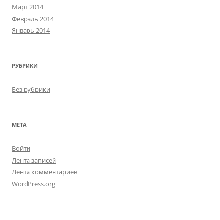
Март 2014
Февраль 2014
Январь 2014
РУБРИКИ
Без рубрики
МЕТА
Войти
Лента записей
Лента комментариев
WordPress.org