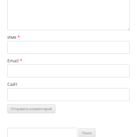
Имя
*
Email
*
Сайт
Найти: