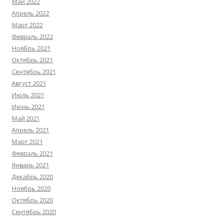
Май 2022
Апрель 2022
Март 2022
Февраль 2022
Ноябрь 2021
Октябрь 2021
Сентябрь 2021
Август 2021
Июль 2021
Июнь 2021
Май 2021
Апрель 2021
Март 2021
Февраль 2021
Январь 2021
Декабрь 2020
Ноябрь 2020
Октябрь 2020
Сентябрь 2020