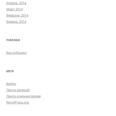
Апрель 2014
Март 2014
Февраль 2014
Январь 2014
РУБРИКИ
Без рубрики
МЕТА
Войти
Лента записей
Лента комментариев
WordPress.org