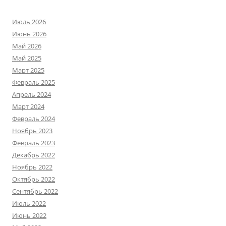
Июль 2026
Июнь 2026
Май 2026
Май 2025
Март 2025
Февраль 2025
Апрель 2024
Март 2024
Февраль 2024
Ноябрь 2023
Февраль 2023
Декабрь 2022
Ноябрь 2022
Октябрь 2022
Сентябрь 2022
Июль 2022
Июнь 2022