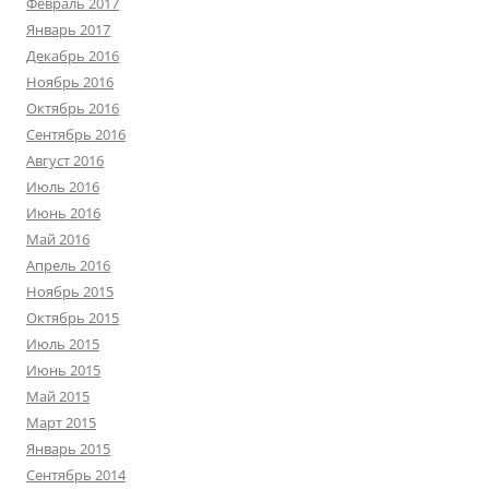
Февраль 2017
Январь 2017
Декабрь 2016
Ноябрь 2016
Октябрь 2016
Сентябрь 2016
Август 2016
Июль 2016
Июнь 2016
Май 2016
Апрель 2016
Ноябрь 2015
Октябрь 2015
Июль 2015
Июнь 2015
Май 2015
Март 2015
Январь 2015
Сентябрь 2014