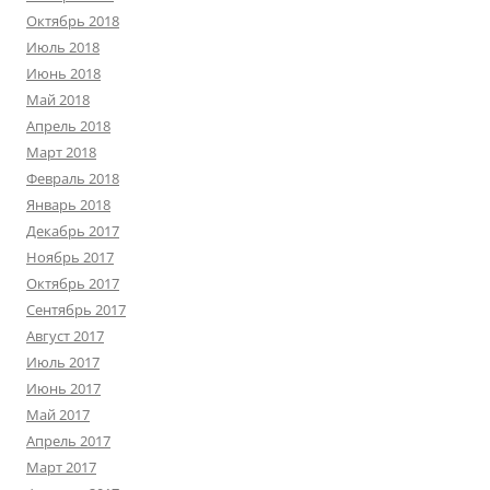
Октябрь 2018
Июль 2018
Июнь 2018
Май 2018
Апрель 2018
Март 2018
Февраль 2018
Январь 2018
Декабрь 2017
Ноябрь 2017
Октябрь 2017
Сентябрь 2017
Август 2017
Июль 2017
Июнь 2017
Май 2017
Апрель 2017
Март 2017