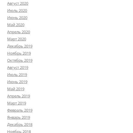
Август 2020
Июль 2020
Июнь 2020
Май 2020
Апрель 2020
Март 2020
Декабрь 2019
Ноябрь 2019
Октябрь 2019
Август 2019
Июль 2019
Июнь 2019
Май 2019
Апрель 2019
Март 2019
Февраль 2019
Январь 2019
Декабрь 2018
Ноябрь 2018